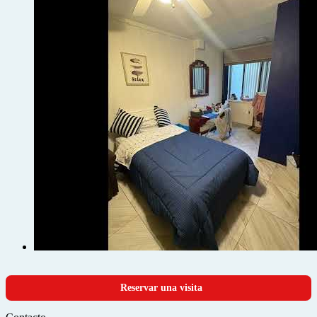
Reservar una visita