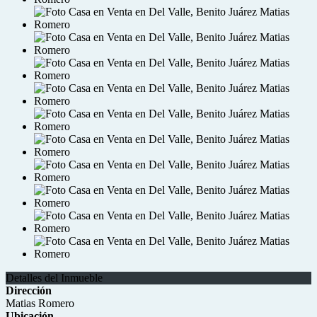
Detalles del Inmueble
Dirección
Matias Romero
Ubicación