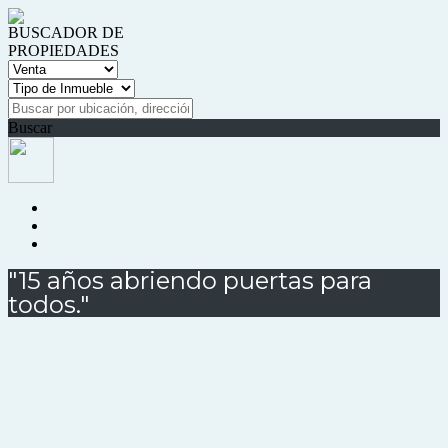
BUSCADOR DE
PROPIEDADES
Buscar
"15 años abriendo puertas para
todos."