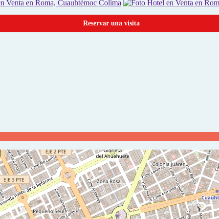
Reservar una visita