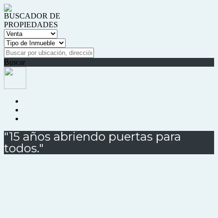
BUSCADOR DE
PROPIEDADES
Buscar
"15 años abriendo puertas para
todos."