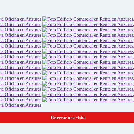
Reservar una visita